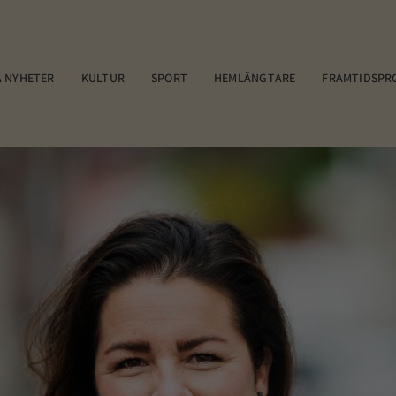
 NYHETER
KULTUR
SPORT
HEMLÄNGTARE
FRAMTIDSPR