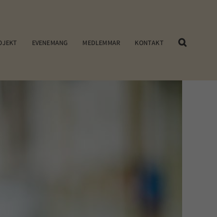
OJEKT
EVENEMANG
MEDLEMMAR
KONTAKT