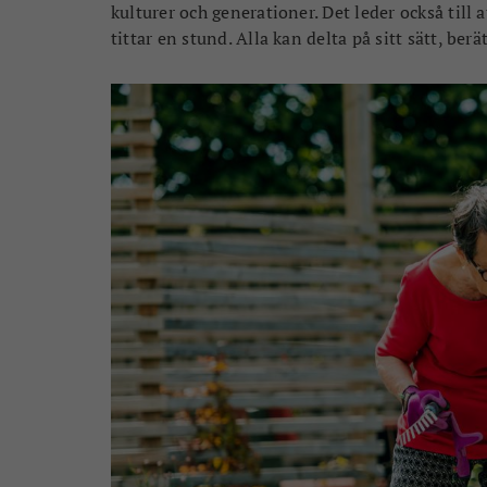
kulturer och generationer. Det leder också till 
tittar en stund. Alla kan delta på sitt sätt, berä