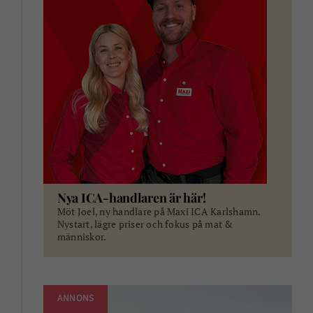
Nya ICA-handlaren är här!
Möt Joel, ny handlare på Maxi ICA Karlshamn.
Nystart, lägre priser och fokus på mat &
människor.
ANNONS