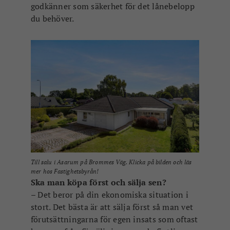
godkänner som säkerhet för det lånebelopp
du behöver.
Till salu i Asarum på Brommes Väg. Klicka på bilden och läs
mer hos Fastighetsbyrån!
Ska man köpa först och sälja sen?
– Det beror på din ekonomiska situation i
stort. Det bästa är att sälja först så man vet
förutsättningarna för egen insats som oftast