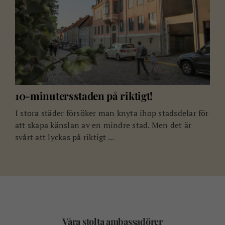
10-minutersstaden på riktigt!
I stora städer försöker man knyta ihop stadsdelar för
att skapa känslan av en mindre stad. Men det är
svårt att lyckas på riktigt ...
Våra stolta ambassadörer