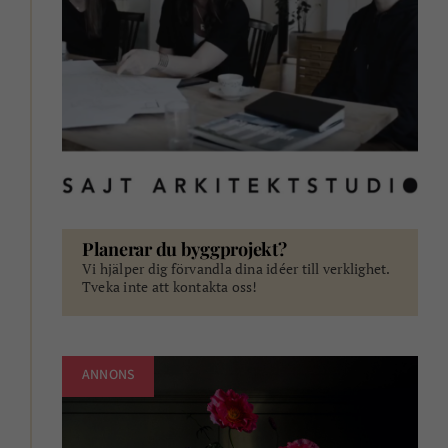
Planerar du byggprojekt?
Vi hjälper dig förvandla dina idéer till verklighet.
Tveka inte att kontakta oss!
ANNONS