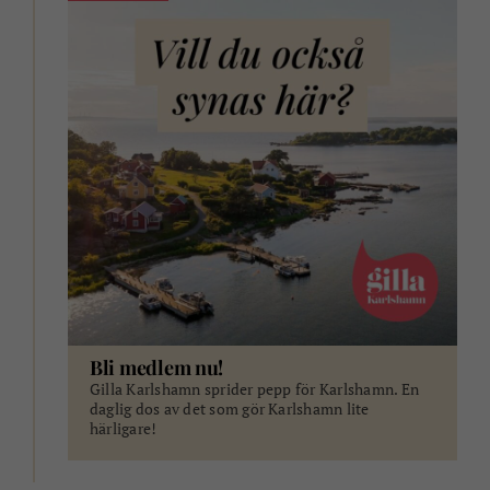
Bli medlem nu!
Gilla Karlshamn sprider pepp för Karlshamn. En
daglig dos av det som gör Karlshamn lite
härligare!