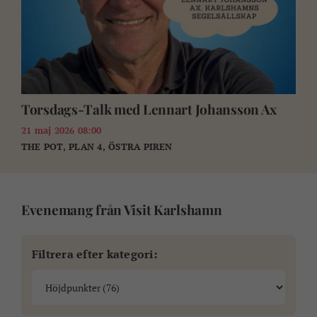
Torsdags-Talk med Lennart Johansson Ax
21 maj 2026 08:00
THE POT, PLAN 4, ÖSTRA PIREN
Evenemang från Visit Karlshamn
Filtrera efter kategori: