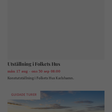
Utställning i Folkets Hus
mån 17 aug - ons 30 sep 08:00
Konstutställning i Folkets Hus Karlshamn.
GUIDADE TURER