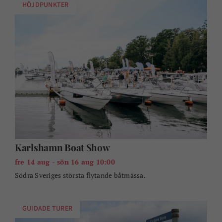
HÖJDPUNKTER
Karlshamn Boat Show
fre 14 aug - sön 16 aug 10:00
Södra Sveriges största flytande båtmässa.
GUIDADE TURER