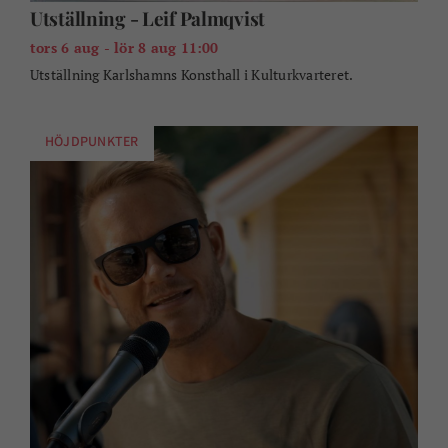
Utställning - Leif Palmqvist
tors 6 aug - lör 8 aug 11:00
Utställning Karlshamns Konsthall i Kulturkvarteret.
HÖJDPUNKTER