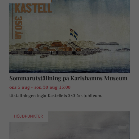
Sommarutställning på Karlshamns Museum
ons 5 aug - sön 30 aug 13:00
Utställningen ingår Kastellets 350-års jubileum.
HÖJDPUNKTER