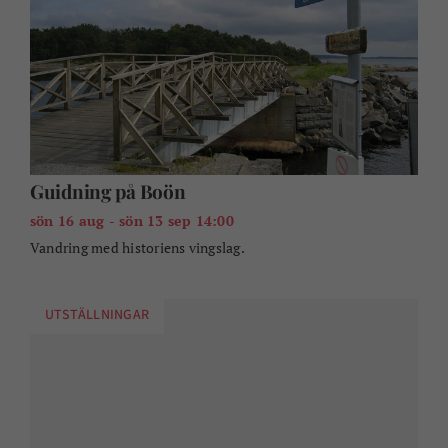
Guidning på Boön
sön 16 aug - sön 13 sep 14:00
Vandring med historiens vingslag.
UTSTÄLLNINGAR