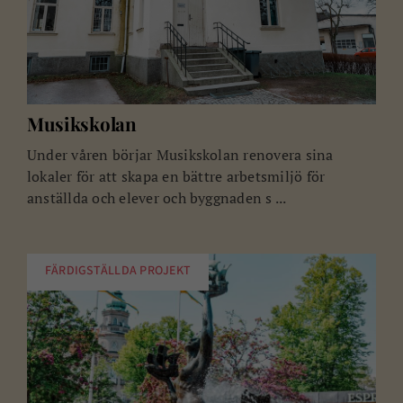
Musikskolan
Under våren börjar Musikskolan renovera sina
lokaler för att skapa en bättre arbetsmiljö för
anställda och elever och byggnaden s ...
FÄRDIGSTÄLLDA PROJEKT