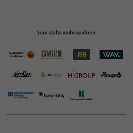
Våra stolta ambassadörer