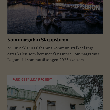
Sommargatan Skeppsbron
Nu utvecklar Karlshamns kommun stråket längs
östra kajen som kommer få namnet Sommargatan!
Lagom till sommarsäsongen 2023 ska som ...
FÄRDIGSTÄLLDA PROJEKT