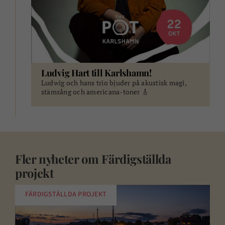
Ludvig Hart till Karlshamn!
Ludwig och hans trio bjuder på akustisk magi,
stämsång och americana-toner 🎸
Fler nyheter om
Färdigställda
projekt
FÄRDIGSTÄLLDA PROJEKT