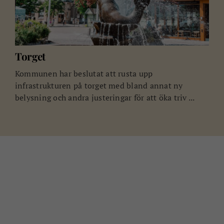
Torget
Kommunen har beslutat att rusta upp
infrastrukturen på torget med bland annat ny
belysning och andra justeringar för att öka triv ...