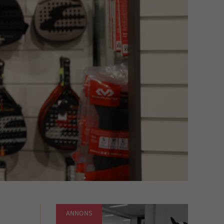
ANNONS