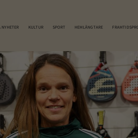
 NYHETER
KULTUR
SPORT
HEMLÄNGTARE
FRAMTIDSPR