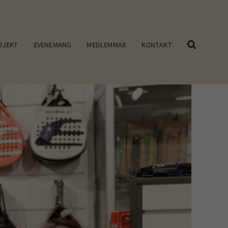
OJEKT
EVENEMANG
MEDLEMMAR
KONTAKT