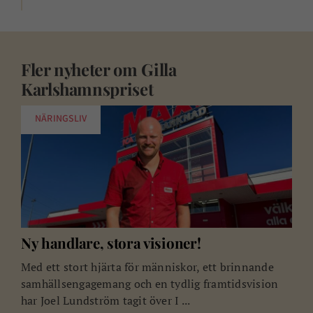
Fler nyheter om
Gilla
Karlshamnspriset
NÄRINGSLIV
Ny handlare, stora visioner!
Med ett stort hjärta för människor, ett brinnande
samhällsengagemang och en tydlig framtidsvision
har Joel Lundström tagit över I ...