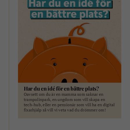
Har du en idé för en bättre plats?
Oavsett om du är en mamma som saknar en
trampolinpark, en ungdom som vill skapa en
tech-hub, eller en pensionär som vill ha en digital
fixarhjälp så vill vi veta vad du drömmer om!