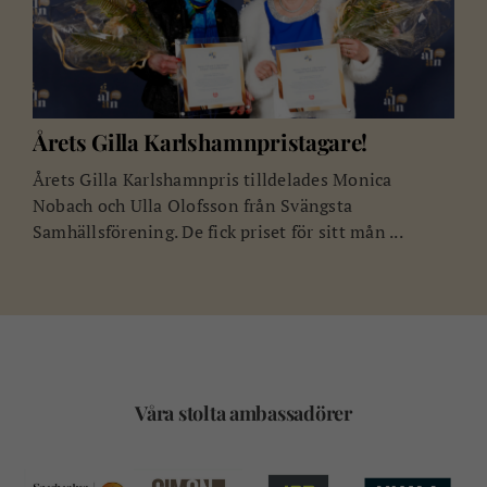
Årets Gilla Karlshamnpristagare!
Årets Gilla Karlshamnpris tilldelades Monica
Nobach och Ulla Olofsson från Svängsta
Samhällsförening. De fick priset för sitt mån ...
Våra stolta ambassadörer