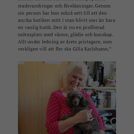
stadsvandringar och föreläsningar. Genom
sin person har hon också sett till att den
anrika butiken mitt i stan blivit mer än bara
en vanlig butik. Den är nu en profilerad
mötesplats med värme, glädje och kunskap.
Allt under ledning av årets pristagare, som
verkligen vill att fler ska Gilla Karlshamn.”