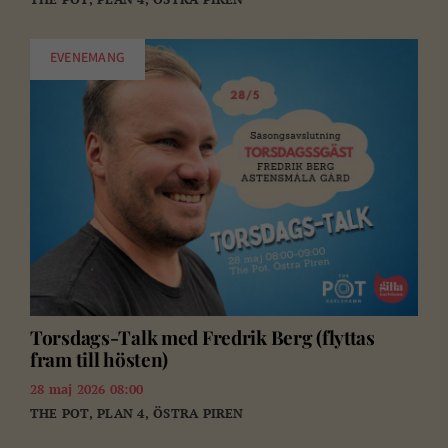
EVENEMANG
Torsdags-Talk med Fredrik Berg (flyttas
fram till hösten)
28 maj 2026 08:00
THE POT, PLAN 4, ÖSTRA PIREN