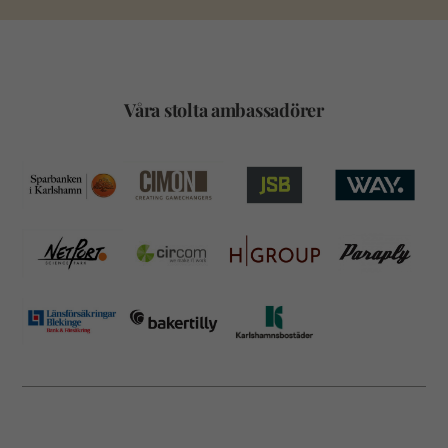
Våra stolta ambassadörer