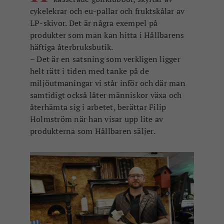
cykelekrar och eu-pallar och fruktskålar av
LP-skivor. Det är några exempel på
produkter som man kan hitta i Hållbarens
häftiga återbruksbutik.
– Det är en satsning som verkligen ligger
helt rätt i tiden med tanke på de
miljöutmaningar vi står inför och där man
samtidigt också låter människor växa och
återhämta sig i arbetet, berättar Filip
Holmström när han visar upp lite av
produkterna som Hållbaren säljer.