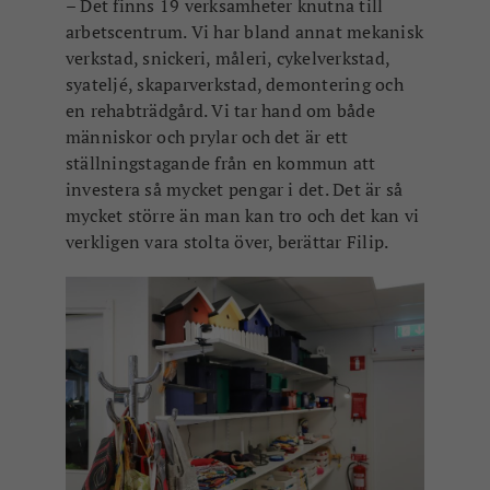
–
Det finns 19 verksamheter knutna till
arbetscentrum. Vi har bland annat mekanisk
verkstad, snickeri, måleri, cykelverkstad,
syateljé, skaparverkstad, demontering och
en rehabträdgård. Vi tar hand om både
människor och prylar och det är ett
ställningstagande från en kommun att
investera så mycket pengar i det. Det är så
mycket större än man kan tro och det kan vi
verkligen vara stolta över, berättar Filip.