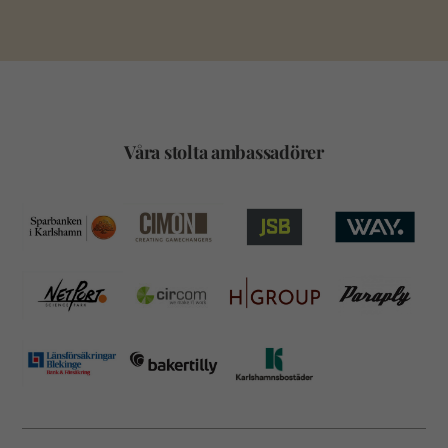
Våra stolta ambassadörer