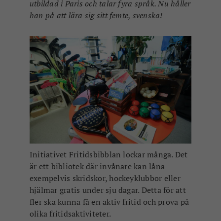
utbildad i Paris och talar fyra språk. Nu håller
han på att lära sig sitt femte, svenska!
Initiativet Fritidsbibblan lockar många. Det
är ett bibliotek där invånare kan låna
exempelvis skridskor, hockeyklubbor eller
hjälmar gratis under sju dagar. Detta för att
fler ska kunna få en aktiv fritid och prova på
olika fritidsaktiviteter.