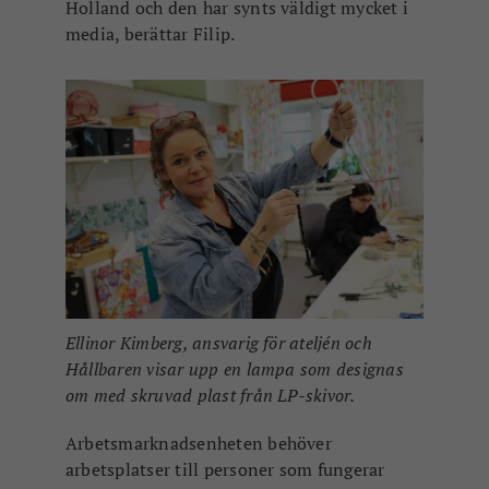
Holland och den har synts väldigt mycket i
media, berättar Filip.
Ellinor Kimberg, ansvarig för ateljén och
Hållbaren visar upp en lampa som designas
om med skruvad plast från LP-skivor.
Arbetsmarknadsenheten behöver
arbetsplatser till personer som fungerar