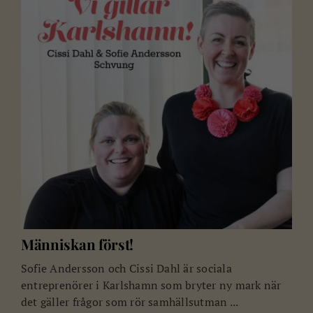
Människan först!
Sofie Andersson och Cissi Dahl är sociala
entreprenörer i Karlshamn som bryter ny mark när
det gäller frågor som rör samhällsutman ...