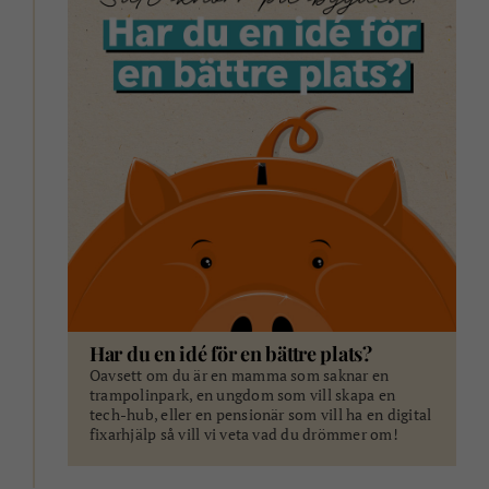
Har du en idé för en bättre plats?
Oavsett om du är en mamma som saknar en
trampolinpark, en ungdom som vill skapa en
tech-hub, eller en pensionär som vill ha en digital
fixarhjälp så vill vi veta vad du drömmer om!