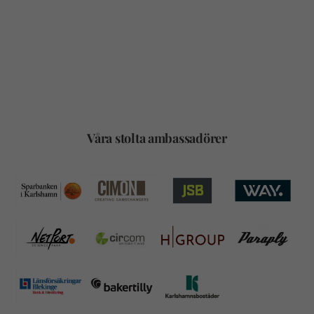
Våra stolta ambassadörer