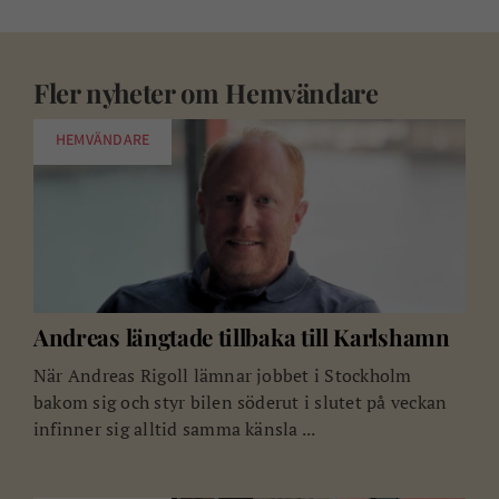
Fler nyheter om
Hemvändare
HEMVÄNDARE
Andreas längtade tillbaka till Karlshamn
När Andreas Rigoll lämnar jobbet i Stockholm
bakom sig och styr bilen söderut i slutet på veckan
infinner sig alltid samma känsla ...