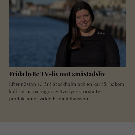
Frida bytte TV-liv mot småstadsliv
Efter nästan 15 år i Stockholm och en karriär bakom
kulisserna på några av Sveriges största tv-
produktioner valde Frida Johansson ...