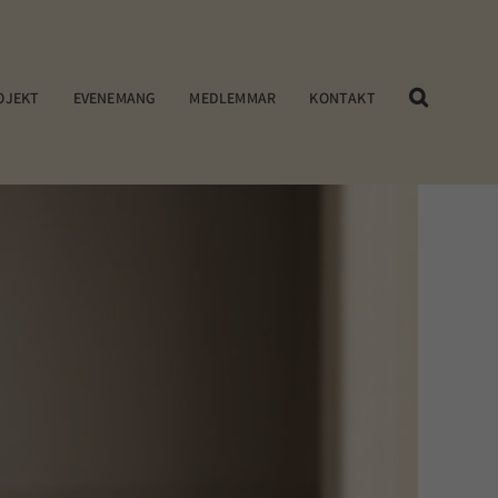
OJEKT
EVENEMANG
MEDLEMMAR
KONTAKT