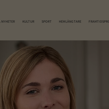
 NYHETER
KULTUR
SPORT
HEMLÄNGTARE
FRAMTIDSPR