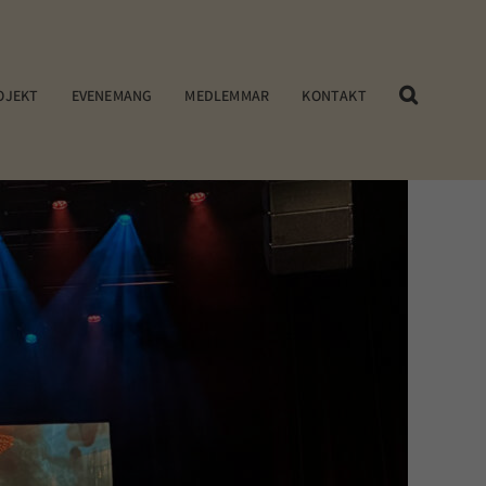
OJEKT
EVENEMANG
MEDLEMMAR
KONTAKT