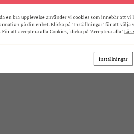
da en bra upplevelse använder vi cookies som innebär att vi l
nformation på din enhet. Klicka på "Inställningar" för att välja 
 För att acceptera alla Cookies, klicka på "Acceptera alla"
Läs 
Inställningar