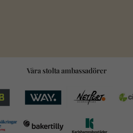
Våra stolta ambassadörer