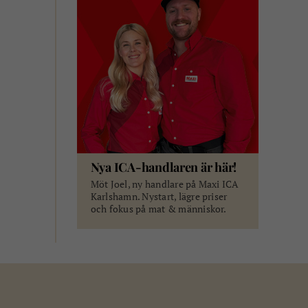
Nya ICA-handlaren är här!
Möt Joel, ny handlare på Maxi ICA
Karlshamn. Nystart, lägre priser
och fokus på mat & människor.