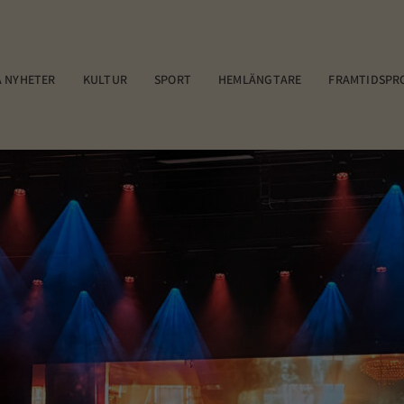
 NYHETER
KULTUR
SPORT
HEMLÄNGTARE
FRAMTIDSPR