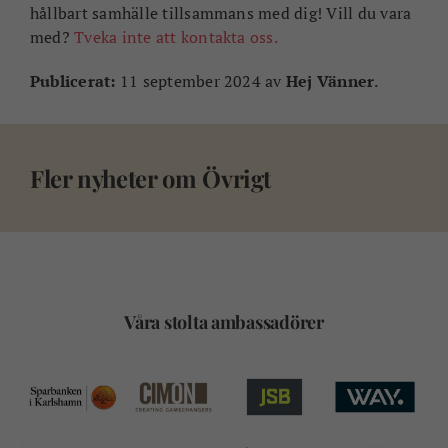
hållbart samhälle tillsammans med dig! Vill du vara
med?
Tveka inte att kontakta oss.
Publicerat:
11 september 2024 av
Hej Vänner
.
Fler nyheter om
Övrigt
Våra stolta ambassadörer