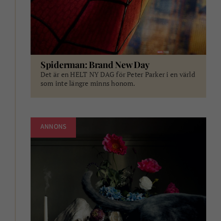
Spiderman: Brand New Day
Det är en HELT NY DAG för Peter Parker i en värld
som inte längre minns honom.
ANNONS