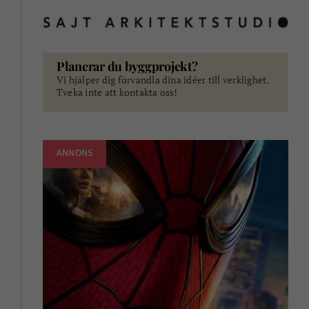
Planerar du byggprojekt?
Vi hjälper dig förvandla dina idéer till verklighet.
Tveka inte att kontakta oss!
ANNONS