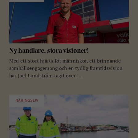
Ny handlare, stora visioner!
Med ett stort hjärta för människor, ett brinnande
samhällsengagemang och en tydlig framtidsvision
har Joel Lundström tagit över I ...
NÄRINGSLIV