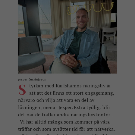
Jesper Gustafsson
S
tyrkan med Karlshamns näringsliv är
att att det finns ett stort engagemang,
närvaro och vilja att vara en del av
lösningen, menar Jesper. Extra tydligt blir
det när de träffar andra näringslivskontor.
-Vi har alltid många som kommer på våra
träffar och som avsätter tid för att nätverka.