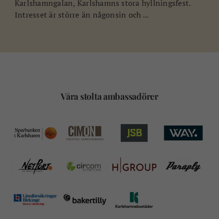
Karlshamngalan, Karlshamns stora hyllningsfest.
Intresset är större än någonsin och ...
Våra stolta ambassadörer