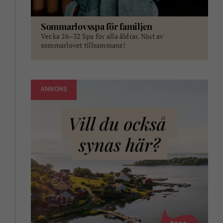
Sommarlovsspa för familjen
Vecka 26–32 Spa för alla åldrar. Njut av
sommarlovet tillsammans!
ANNONS