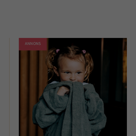
ANNONS