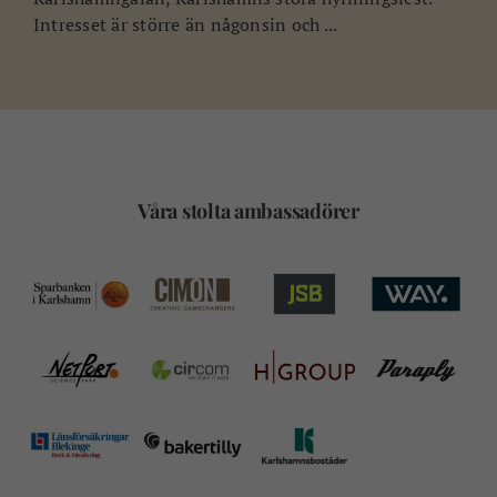
Intresset är större än någonsin och ...
Våra stolta ambassadörer