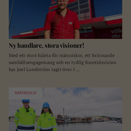
Ny handlare, stora visioner!
Med ett stort hjärta för människor, ett brinnande
samhällsengagemang och en tydlig framtidsvision
har Joel Lundström tagit över I ...
NÄRINGSLIV