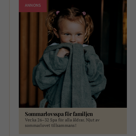
ANNONS
Sommarlovsspa för familjen
Vecka 26–32 Spa för alla åldrar. Njut av
sommarlovet tillsammans!