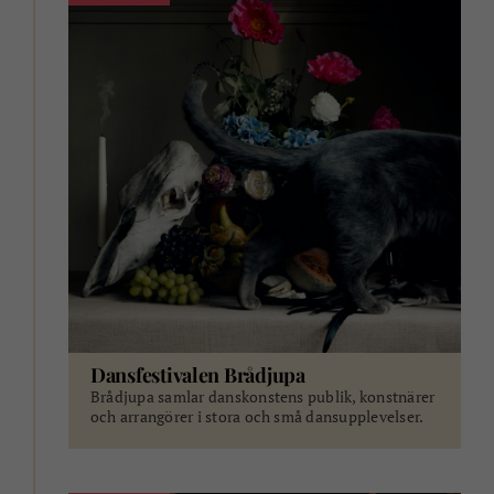
Dansfestivalen Brådjupa
Brådjupa samlar danskonstens publik, konstnärer
och arrangörer i stora och små dansupplevelser.