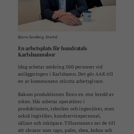
Bjarne Sandberg, Sitechef
En arbetsplats för hundratals
Karlshamnsbor
Idag arbetar omkring 500 personer vid
anläggningen i Karlshamn. Det gör AAK till
en av kommunens största arbetsgivare.
Bakom produktionen finns en stor bredd av
yrken. Här arbetar operatörer i
produktionen, tekniker och ingenjörer, men
också logistiker, kundservicepersonal,
säljare och inköpare. Tillsammans ser de till
att råvaror som raps, palm, shea, kokos och