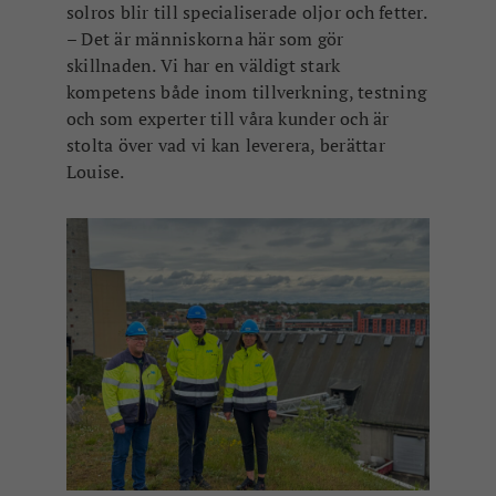
solros blir till specialiserade oljor och fetter.
– Det är människorna här som gör
skillnaden. Vi har en väldigt stark
kompetens både inom tillverkning, testning
och som experter till våra kunder och är
stolta över vad vi kan leverera, berättar
Louise.