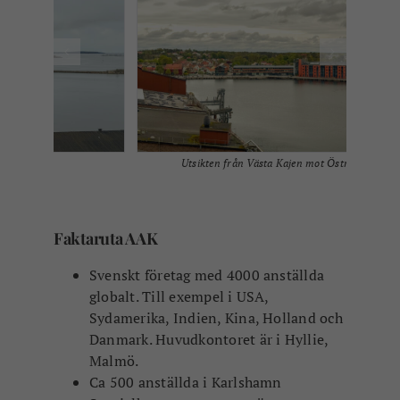
Utsikten från Västa Kajen mot Östra sidan.
Faktaruta AAK
Svenskt företag med 4000 anställda
globalt. Till exempel i USA,
Sydamerika, Indien, Kina, Holland och
Danmark. Huvudkontoret är i Hyllie,
Malmö.
Ca 500 anställda i Karlshamn