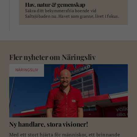
Hav, natur & gemenskap
Säkra ditt bekymmersfria boende vid
Saltsjöbaden nu. Havet som granne, livet i fokus.
Fler nyheter om
Näringsliv
NÄRINGSLIV
Ny handlare, stora visioner!
Med ett stort hjärta för människor, ett brinnande