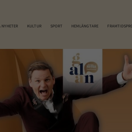
 NYHETER
KULTUR
SPORT
HEMLÄNGTARE
FRAMTIDSPR