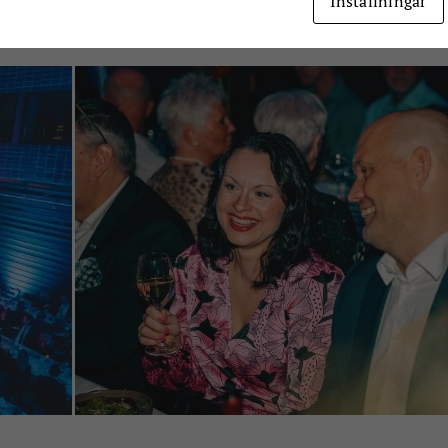
Inställningar