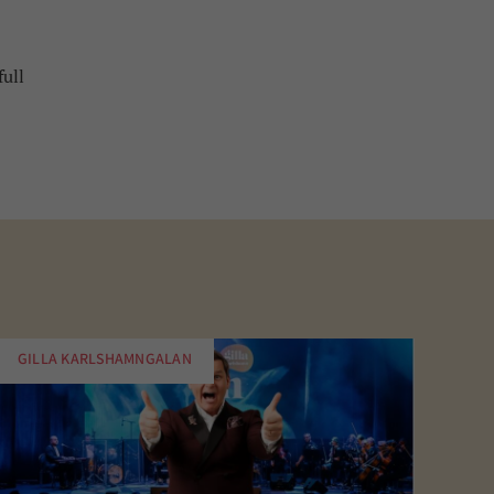
full
GILLA KARLSHAMNGALAN