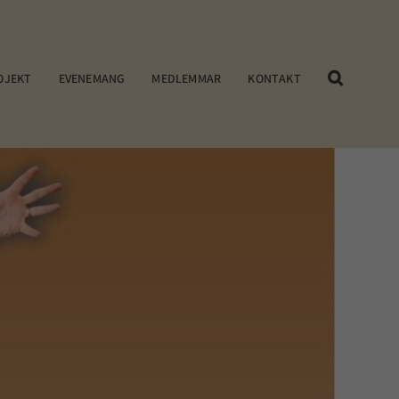
OJEKT
EVENEMANG
MEDLEMMAR
KONTAKT