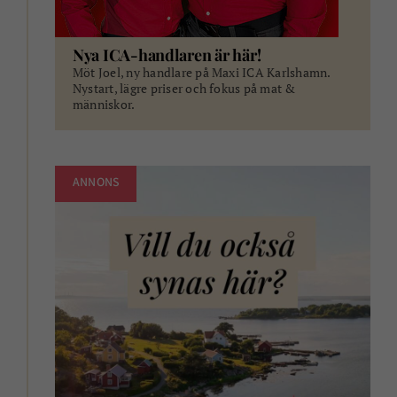
Nya ICA-handlaren är här!
Möt Joel, ny handlare på Maxi ICA Karlshamn.
Nystart, lägre priser och fokus på mat &
människor.
ANNONS