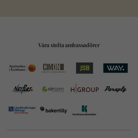
Våra stolta ambassadörer