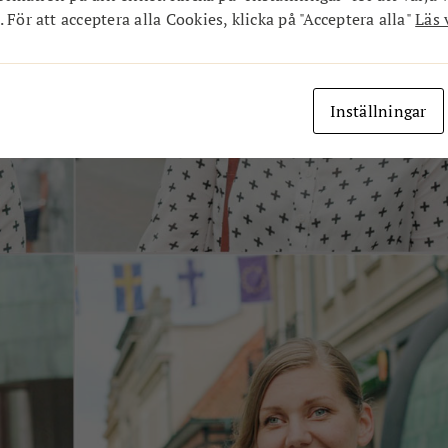
 För att acceptera alla Cookies, klicka på "Acceptera alla"
Läs 
Inställningar