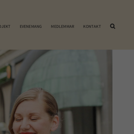
OJEKT
EVENEMANG
MEDLEMMAR
KONTAKT