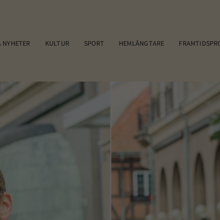
 NYHETER
KULTUR
SPORT
HEMLÄNGTARE
FRAMTIDSPR