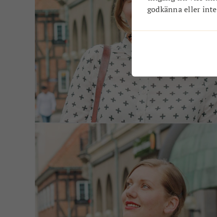
godkänna eller inte.