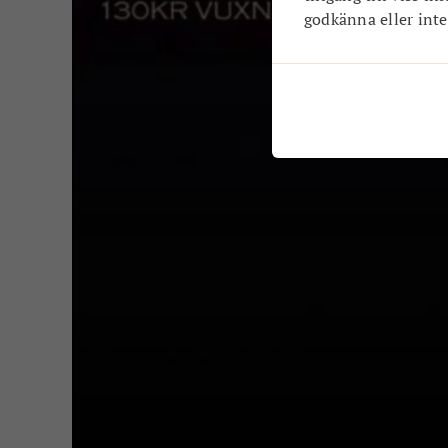
godkänna eller inte.