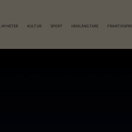
 NYHETER
KULTUR
SPORT
HEMLÄNGTARE
FRAMTIDSPR