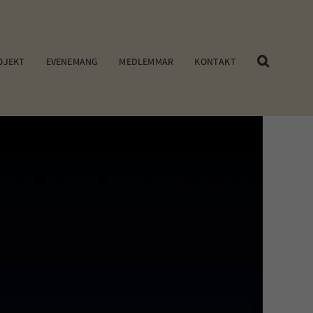
OJEKT
EVENEMANG
MEDLEMMAR
KONTAKT