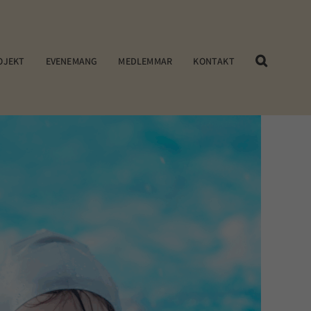
OJEKT
EVENEMANG
MEDLEMMAR
KONTAKT