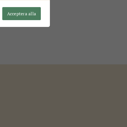
Acceptera alla