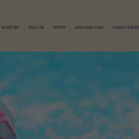
 NYHETER
KULTUR
SPORT
HEMLÄNGTARE
FRAMTIDSPR