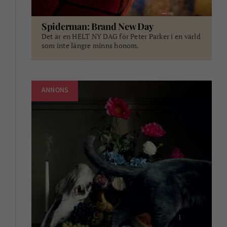
Spiderman: Brand New Day
Det är en HELT NY DAG för Peter Parker i en värld
som inte längre minns honom.
ANNONS