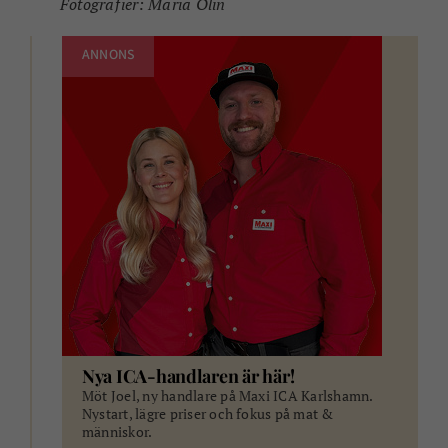
Fotografier: Maria Olin
ANNONS
Nya ICA-handlaren är här!
Möt Joel, ny handlare på Maxi ICA Karlshamn.
Nystart, lägre priser och fokus på mat &
människor.