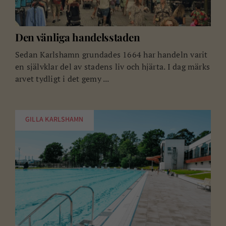
Den vänliga handelsstaden
Sedan Karlshamn grundades 1664 har handeln varit
en självklar del av stadens liv och hjärta. I dag märks
arvet tydligt i det gemy ...
GILLA KARLSHAMN