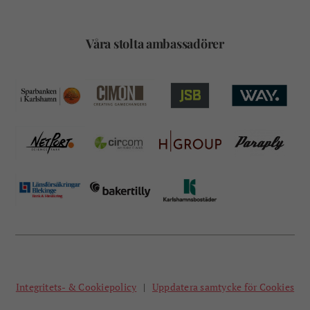
Våra stolta ambassadörer
Integritets- & Cookiepolicy
|
Uppdatera samtycke för Cookies