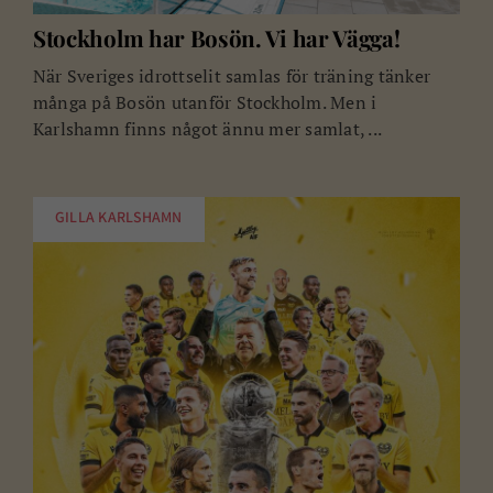
Stockholm har Bosön. Vi har Vägga!
När Sveriges idrottselit samlas för träning tänker
många på Bosön utanför Stockholm. Men i
Karlshamn finns något ännu mer samlat, ...
GILLA KARLSHAMN