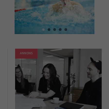
ANNONS