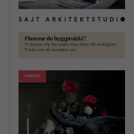
Planerar du byggprojekt?
Vi hjälper dig förvandla dina idéer till verklighet.
Tveka inte att kontakta oss!
ANNONS