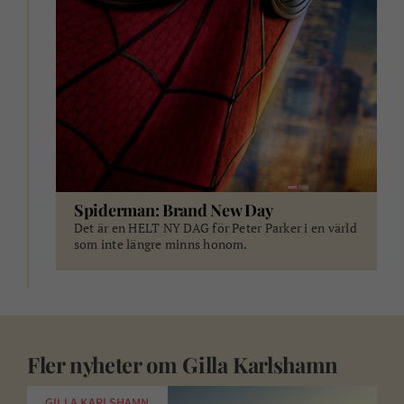
Spiderman: Brand New Day
Det är en HELT NY DAG för Peter Parker i en värld
som inte längre minns honom.
Fler nyheter om
Gilla Karlshamn