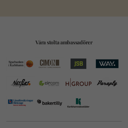
Våra stolta ambassadörer