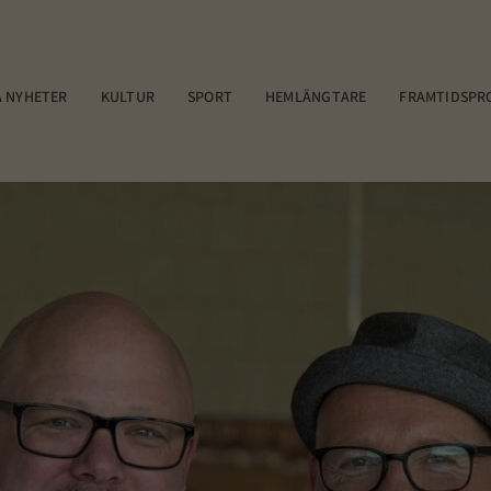
 NYHETER
KULTUR
SPORT
HEMLÄNGTARE
FRAMTIDSPR