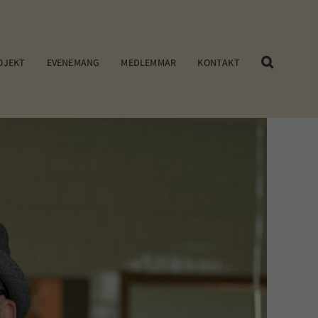
OJEKT
EVENEMANG
MEDLEMMAR
KONTAKT