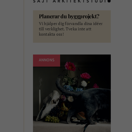
Planerar du byggprojekt?
Vi hjälper dig förvandla dina idéer
till verklighet. Tveka inte att
kontakta oss!
ANNONS