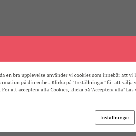
da en bra upplevelse använder vi cookies som innebär att vi l
nformation på din enhet. Klicka på "Inställningar" för att välja 
 För att acceptera alla Cookies, klicka på "Acceptera alla"
Läs 
Inställningar