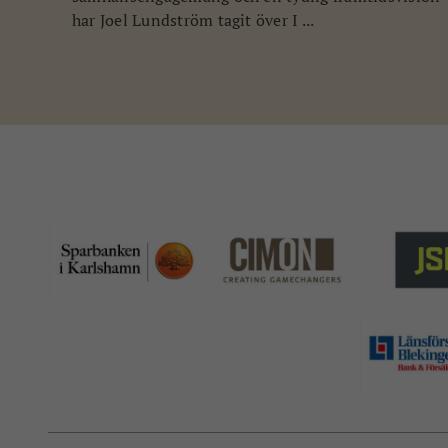
har Joel Lundström tagit över I ...