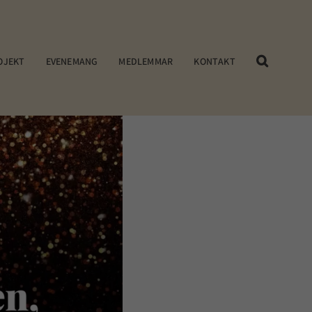
OJEKT
EVENEMANG
MEDLEMMAR
KONTAKT