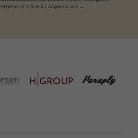
Intresset är större än någonsin och ...