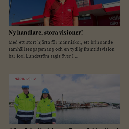
Ny handlare, stora visioner!
Med ett stort hjärta för människor, ett brinnande
samhällsengagemang och en tydlig framtidsvision
har Joel Lundström tagit över I ...
NÄRINGSLIV