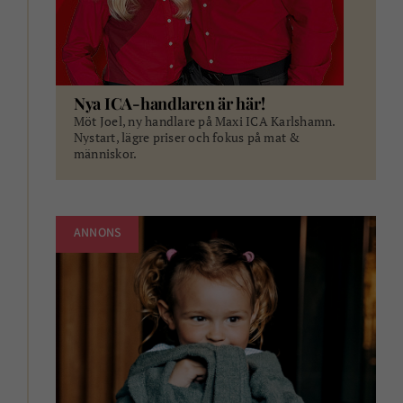
Nya ICA-handlaren är här!
Möt Joel, ny handlare på Maxi ICA Karlshamn.
Nystart, lägre priser och fokus på mat &
människor.
ANNONS