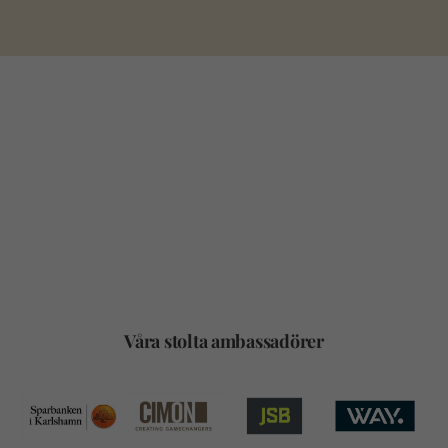
Våra stolta ambassadörer