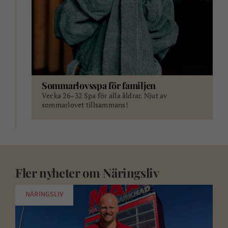
Sommarlovsspa för familjen
Vecka 26–32 Spa för alla åldrar. Njut av
sommarlovet tillsammans!
Fler nyheter om
Näringsliv
NÄRINGSLIV