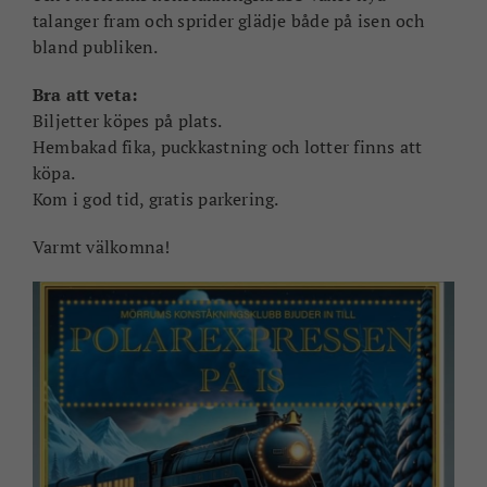
talanger fram och sprider glädje både på isen och
bland publiken.
Bra att veta:
Biljetter köpes på plats.
Hembakad fika, puckkastning och lotter finns att
köpa.
Kom i god tid, gratis parkering.
Varmt välkomna!