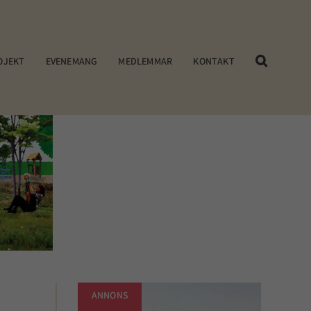
OJEKT
EVENEMANG
MEDLEMMAR
KONTAKT
ANNONS