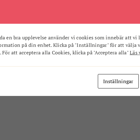
da en bra upplevelse använder vi cookies som innebär att vi l
nformation på din enhet. Klicka på "Inställningar" för att välja 
 För att acceptera alla Cookies, klicka på "Acceptera alla"
Läs 
Inställningar