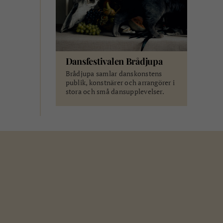
Dansfestivalen Brådjupa
Brådjupa samlar danskonstens
publik, konstnärer och arrangörer i
stora och små dansupplevelser.