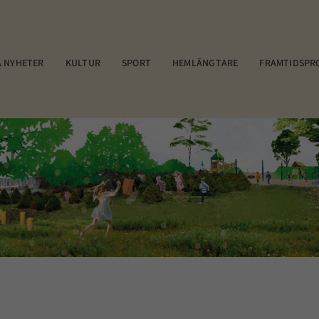
 NYHETER
KULTUR
SPORT
HEMLÄNGTARE
FRAMTIDSPR