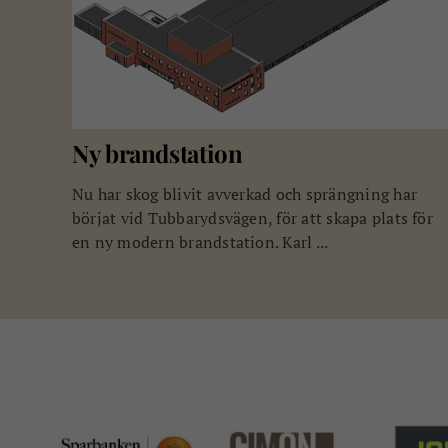
Ny brandstation
Nu har skog blivit avverkad och sprängning har
börjat vid Tubbarydsvägen, för att skapa plats för
en ny modern brandstation. Karl ...