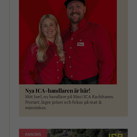
Nya ICA-handlaren är här!
Möt Joel, ny handlare på Maxi ICA Karlshamn.
Nystart, lägre priser och fokus på mat &
människor.
ANNONS