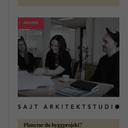
ANNONS
Planerar du byggprojekt?