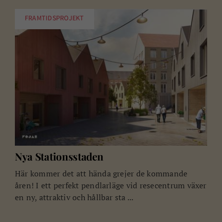
FRAMTIDSPROJEKT
Nya Stationsstaden
Här kommer det att hända grejer de kommande
åren! I ett perfekt pendlarläge vid resecentrum växer
en ny, attraktiv och hållbar sta ...