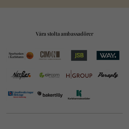
Våra stolta ambassadörer