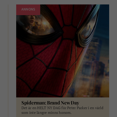
ANNONS
Spiderman: Brand New Day
Det är en HELT NY DAG för Peter Parker i en värld
som inte längre minns honom.