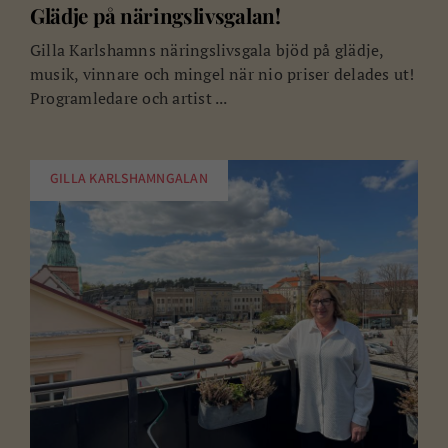
Glädje på näringslivsgalan!
Gilla Karlshamns näringslivsgala bjöd på glädje,
musik, vinnare och mingel när nio priser delades ut!
Programledare och artist ...
GILLA KARLSHAMNGALAN