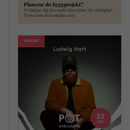
Planerar du byggprojekt?
Vi hjälper dig förvandla dina idéer till verklighet.
Tveka inte att kontakta oss!
ANNONS