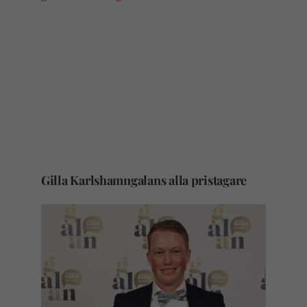
Gilla Karlshamngalans alla pristagare