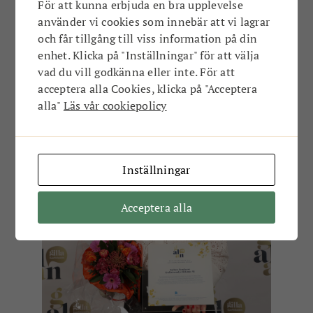
För att kunna erbjuda en bra upplevelse
använder vi cookies som innebär att vi lagrar
och får tillgång till viss information på din
enhet. Klicka på "Inställningar" för att välja
vad du vill godkänna eller inte. För att
acceptera alla Cookies, klicka på "Acceptera
alla"
Läs vår cookiepolicy
Inställningar
Acceptera alla