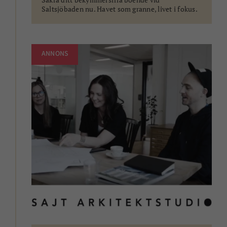
Saltsjöbaden nu. Havet som granne, livet i fokus.
ANNONS