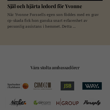
Själ och hjärta ledord för Yvonne
När Yvonne Forssells egen son föddes med en grav
cp-skada fick hon ganska snart erfarenhet av
personlig assistans i hemmet. Detta ...
Våra stolta ambassadörer