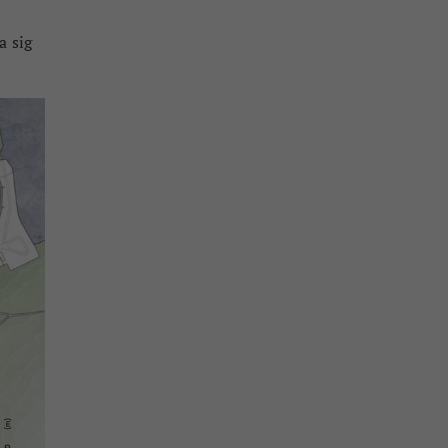
a sig