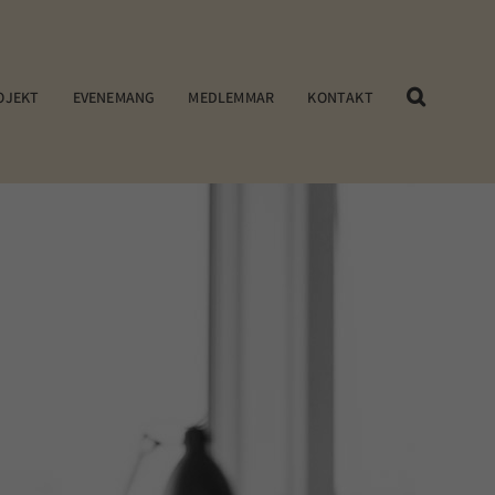
OJEKT
EVENEMANG
MEDLEMMAR
KONTAKT