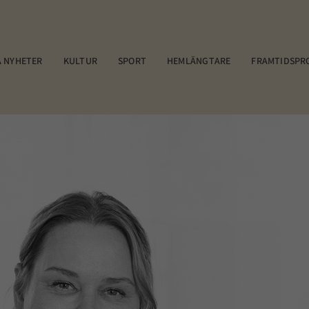
 NYHETER
KULTUR
SPORT
HEMLÄNGTARE
FRAMTIDSPR