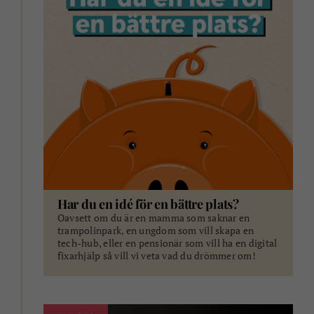
tech-hub, eller en pensionär som vill ha en digital
fixarhjälp så vill vi veta vad du drömmer om!
ANNONS