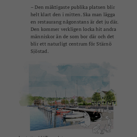
– Den mäktigaste publika platsen blir
helt klart den i mitten. Ska man lägga
en restaurang någonstans är det ju där.
Den kommer verkligen locka hit andra
människor än de som bor där och det
blir ett naturligt centrum för Stärnö
Sjöstad.