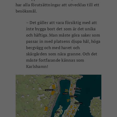
har alla förutsättningar att utvecklas till ett
besöksmål.
– Det gäller att vara försiktig med att
inte bygga bort det som är det unika
och häftiga. Man måste göra saker som
passar in med platsens djupa hål, höga
bergvägg och med havet och
skärgården som nära granne. Och det
måste fortfarande kännas som
Karlshamn!