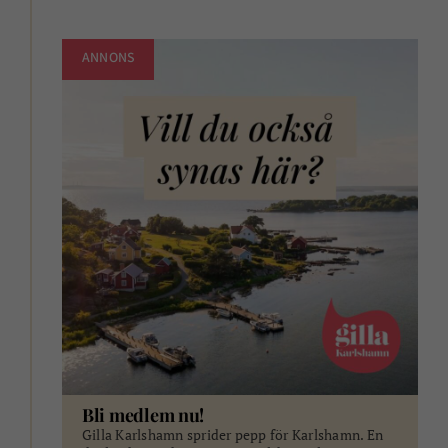
ANNONS
Bli medlem nu!
Gilla Karlshamn sprider pepp för Karlshamn. En