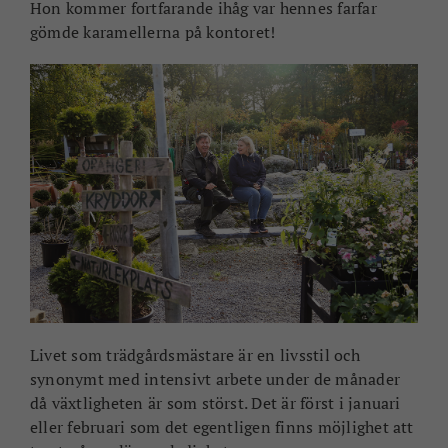
Hon kommer fortfarande ihåg var hennes farfar
gömde karamellerna på kontoret!
Livet som trädgårdsmästare är en livsstil och
synonymt med intensivt arbete under de månader
då växtligheten är som störst. Det är först i januari
eller februari som det egentligen finns möjlighet att