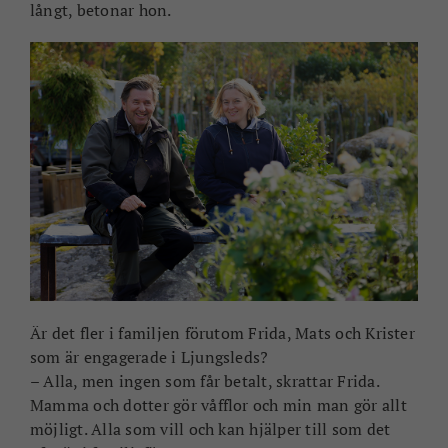
långt, betonar hon.
Är det fler i familjen förutom Frida, Mats och Krister
som är engagerade i Ljungsleds?
– Alla, men ingen som får betalt, skrattar Frida.
Mamma och dotter gör våfflor och min man gör allt
möjligt. Alla som vill och kan hjälper till som det