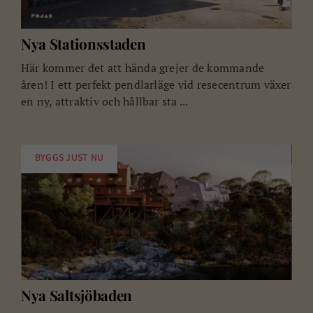
Nya Stationsstaden
Här kommer det att hända grejer de kommande
åren! I ett perfekt pendlarläge vid resecentrum växer
en ny, attraktiv och hållbar sta ...
BYGGS JUST NU
Nya Saltsjöbaden