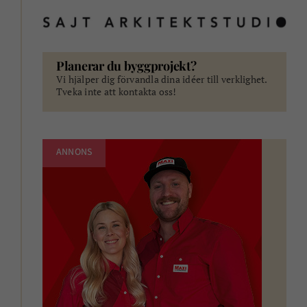
Planerar du byggprojekt?
Vi hjälper dig förvandla dina idéer till verklighet.
Tveka inte att kontakta oss!
ANNONS