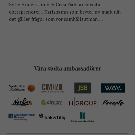
Sofie Andersson och Cissi Dahl är sociala
entreprenörer i Karlshamn som bryter ny mark när
det gäller frågor som rör samhällsutman ...
Våra stolta ambassadörer