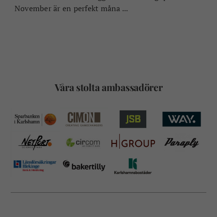
November är en perfekt måna ...
Våra stolta ambassadörer