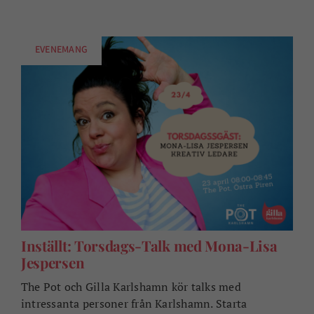
EVENEMANG
Inställt: Torsdags-Talk med Mona-Lisa
Jespersen
The Pot och Gilla Karlshamn kör talks med
intressanta personer från Karlshamn. Starta