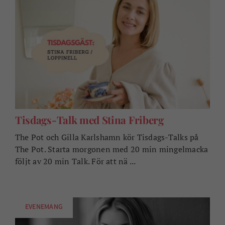
Tisdags-Talk med Stina Friberg
The Pot och Gilla Karlshamn kör Tisdags-Talks på
The Pot. Starta morgonen med 20 min mingelmacka
följt av 20 min Talk. För att nä ...
EVENEMANG