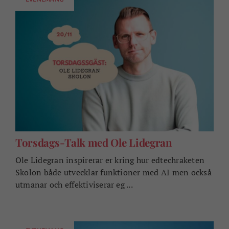
Torsdags-Talk med Ole Lidegran
Ole Lidegran inspirerar er kring hur edtechraketen
Skolon både utvecklar funktioner med AI men också
utmanar och effektiviserar eg ...