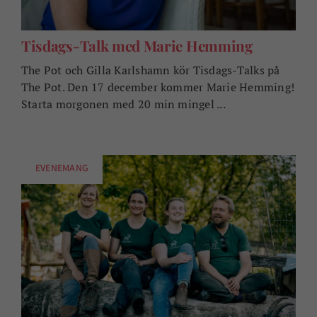
Tisdags-Talk med Marie Hemming
The Pot och Gilla Karlshamn kör Tisdags-Talks på
The Pot. Den 17 december kommer Marie Hemming!
Starta morgonen med 20 min mingel ...
EVENEMANG