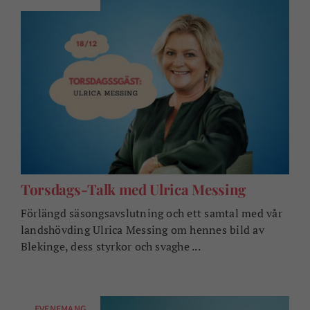
Torsdags-Talk med Ulrica Messing
Förlängd säsongsavslutning och ett samtal med vår
landshövding Ulrica Messing om hennes bild av
Blekinge, dess styrkor och svaghe ...
EVENEMANG