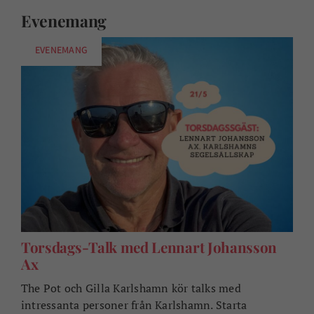
Evenemang
EVENEMANG
Torsdags-Talk med Lennart Johansson
Ax
The Pot och Gilla Karlshamn kör talks med
intressanta personer från Karlshamn. Starta