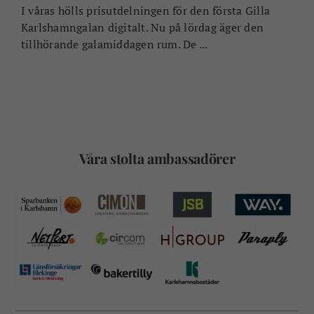
I våras hölls prisutdelningen för den första Gilla
Karlshamngalan digitalt. Nu på lördag äger den
tillhörande galamiddagen rum. De ...
Våra stolta ambassadörer