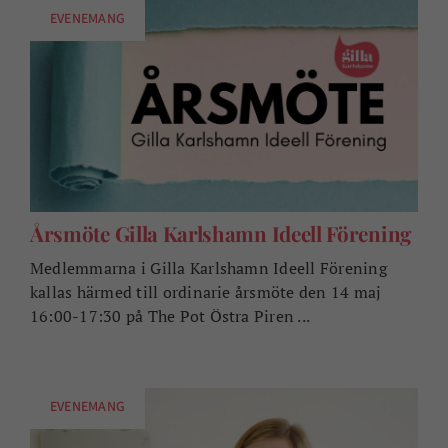
EVENEMANG
Årsmöte Gilla Karlshamn Ideell Förening
Medlemmarna i Gilla Karlshamn Ideell Förening
kallas härmed till ordinarie årsmöte den 14 maj
16:00-17:30 på The Pot Östra Piren ...
EVENEMANG