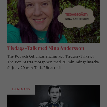
Tisdags-Talk med Nina Andersson
The Pot och Gilla Karlshamn kör Tisdags-Talks på
The Pot. Starta morgonen med 20 min mingelmacka
följt av 20 min Talk. För att nä ...
EVENEMANG