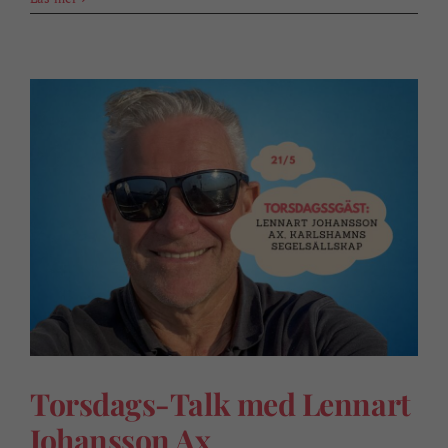
Torsdags-Talk med Lennart
Johansson Ax