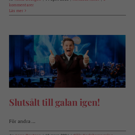
kommentarer
Läs mer
Slutsålt till galan igen!
För andra ...