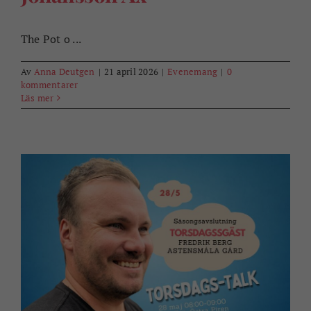
The Pot o ...
Av
Anna Deutgen
|
21 april 2026
|
Evenemang
|
0
kommentarer
Läs mer