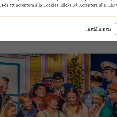
 För att acceptera alla Cookies, klicka på "Acceptera alla"
Läs 
Inställningar
r