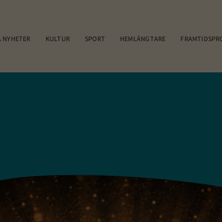
 NYHETER
KULTUR
SPORT
HEMLÄNGTARE
FRAMTIDSPR