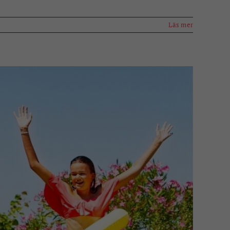
Läs mer