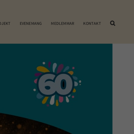
OJEKT
EVENEMANG
MEDLEMMAR
KONTAKT